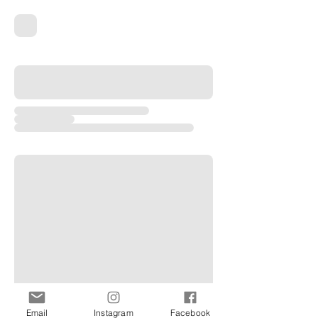
Email
Instagram
Facebook