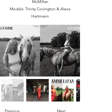
McMillan
Models: Trinity Covington & Alexa
Hartmann
Previous
Next