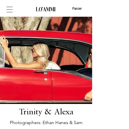
Panier
Trinity & Alexa
Photographers: Ethan Hanes & Sam